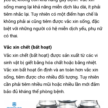
sống mang lại khả năng miễn dịch lâu dài, ít phải
tiêm nhắc lại. Tuy nhiên có một điểm hạn chế là
không phải ai cũng tiêm được vắc xin sống, đặc
biệt với những người có hệ miễn dịch yếu, phụ nữ
có thai.
Vắc xin chết (bất hoạt)
Vắc xin chết (bất hoạt) được sản xuất từ các vi
sinh vật bị giết bằng hóa chất hoặc bằng nhiệt.
Vắc xin bất hoạt ổn định và an toàn hơn vắc xin
sống, tiêm được cho nhiều đối tượng. Tuy nhiên
cần phải tiêm nhiều mũi hoặc nhiều lần mới đảm
bảo đủ kháng thể phòng bệnh.