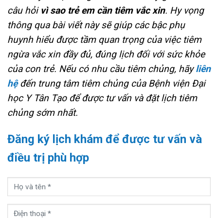
câu hỏi
vì sao trẻ em cần tiêm vắc xin
. Hy vọng
thông qua bài viết này sẽ giúp các bậc phụ
huynh hiểu được tầm quan trọng của việc tiêm
ngừa vắc xin đầy đủ, đúng lịch đối với sức khỏe
của con trẻ. Nếu có nhu cầu tiêm chủng, hãy
liên
hệ
đến trung tâm tiêm chủng của Bệnh viện Đại
học Y Tân Tạo để được tư vấn và đặt lịch tiêm
chủng sớm nhất.
Đăng ký lịch khám để được tư vấn và
điều trị phù hợp