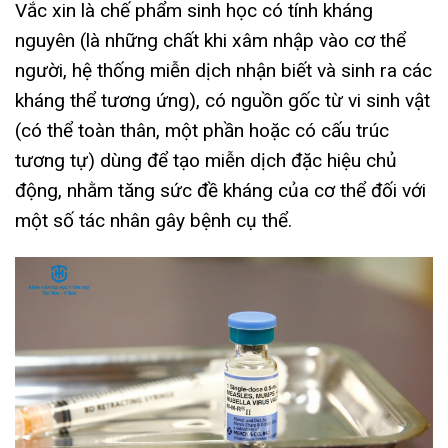
Vắc xin là chế phẩm sinh học có tính kháng
nguyên (là những chất khi xâm nhập vào cơ thể
người, hệ thống miễn dịch nhận biết và sinh ra các
kháng thể tương ứng), có nguồn gốc từ vi sinh vật
(có thể toàn thân, một phần hoặc có cấu trúc
tương tự) dùng để tạo miễn dịch đặc hiệu chủ
động, nhằm tăng sức đề kháng của cơ thể đối với
một số tác nhân gây bệnh cụ thể.