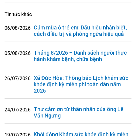
Tin tức khác
Cúm mùa ở trẻ em: Dấu hiệu nhận biết,
06/08/2026
cách điều trị và phòng ngừa hiệu quả
Tháng 8/2026 – Danh sách người thực
05/08/2026
hành khám bệnh, chữa bệnh
Xã Đức Hòa: Thông báo Lịch khám sức
26/07/2026
khỏe định kỳ miễn phí toàn dân năm
2026
Thư cảm ơn từ thân nhân của ông Lê
24/07/2026
Văn Ngưng
Khởi động Khám sức khỏe định kỳ miễn
19/07/2026