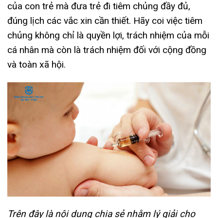
của con trẻ mà đưa trẻ đi tiêm chủng đầy đủ,
đúng lịch các vắc xin cần thiết. Hãy coi việc tiêm
chủng không chỉ là quyền lợi, trách nhiệm của mỗi
cá nhân mà còn là trách nhiệm đối với cộng đồng
và toàn xã hội.
Trên đây là nội dung chia sẻ nhằm lý giải cho