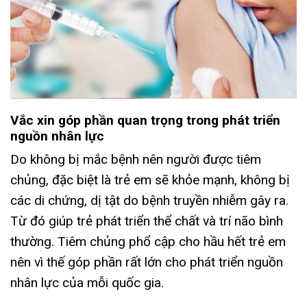
Vắc xin góp phần quan trọng trong phát triển
nguồn nhân lực
Do không bị mắc bệnh nên người được tiêm
chủng, đặc biệt là trẻ em sẽ khỏe mạnh, không bị
các di chứng, dị tật do bệnh truyền nhiễm gây ra.
Từ đó giúp trẻ phát triển thể chất và trí não bình
thường. Tiêm chủng phổ cập cho hầu hết trẻ em
nên vì thế góp phần rất lớn cho phát triển nguồn
nhân lực của mỗi quốc gia.