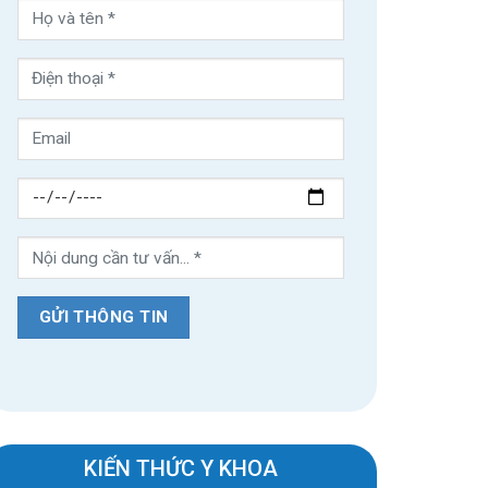
KIẾN THỨC Y KHOA