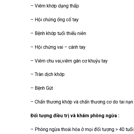
– Viêm khớp dạng thấp
– Hội chứng ống cổ tay
– Bệnh khớp tuổi thiếu niên
– Hội chứng vai – cánh tay
– Viêm chu vai,viêm gân cơ khuỷu tay
– Tràn dịch khớp
– Bệnh Gút
– Chấn thương khớp và chấn thương cơ do tai nạn
Đối tượng điều trị và khám phòng ngừa :
– Phòng ngừa thoái hóa ở mọi đối tượng > 40 tuổi