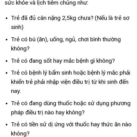
sức khỏe và lịch tiêm chủng như:
Trẻ đã đủ cân nặng 2,5kg chưa? (Nếu là trẻ sơ
sinh)
Trẻ có bú (ăn), uống, ngủ, chơi bình thường
không?
Trẻ có đang sốt hay mắc bệnh gì không?
Trẻ có bệnh lý bẩm sinh hoặc bệnh lý mắc phải
khiến trẻ phải nhập viện điều trị từ khi sinh đến
nay.
Trẻ có đang dùng thuốc hoặc sử dụng phương
pháp điều trị nào hay không?
Trẻ có tiền sử dị ứng với thuốc hay thức ăn nào
không?