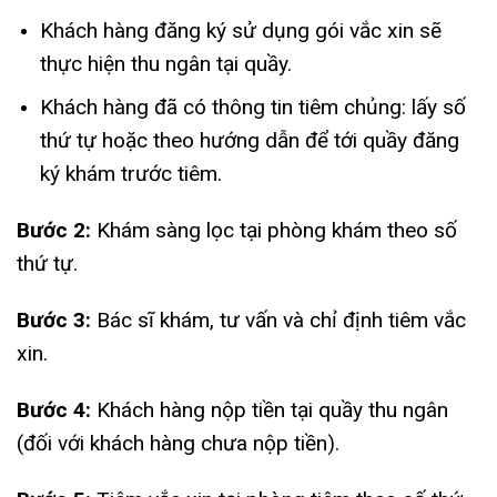
Khách hàng đăng ký sử dụng gói vắc xin sẽ
thực hiện thu ngân tại quầy.
Khách hàng đã có thông tin tiêm chủng: lấy số
thứ tự hoặc theo hướng dẫn để tới quầy đăng
ký khám trước tiêm.
Bước 2:
Khám sàng lọc tại phòng khám theo số
thứ tự.
Bước 3:
Bác sĩ khám, tư vấn và chỉ định tiêm vắc
xin.
Bước 4:
Khách hàng nộp tiền tại quầy thu ngân
(đối với khách hàng chưa nộp tiền).