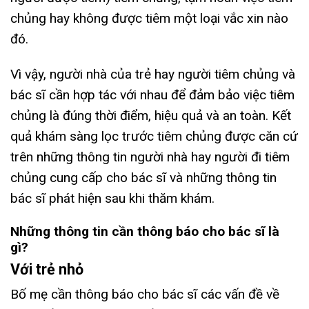
chủng hay không được tiêm một loại vắc xin nào
đó.
Vì vậy, người nhà của trẻ hay người tiêm chủng và
bác sĩ cần hợp tác với nhau để đảm bảo việc tiêm
chủng là đúng thời điểm, hiệu quả và an toàn. Kết
quả khám sàng lọc trước tiêm chủng được căn cứ
trên những thông tin người nhà hay người đi tiêm
chủng cung cấp cho bác sĩ và những thông tin
bác sĩ phát hiện sau khi thăm khám.
Những thông tin cần thông báo cho bác sĩ là
gì?
Với trẻ nhỏ
Bố mẹ cần thông báo cho bác sĩ các vấn đề về