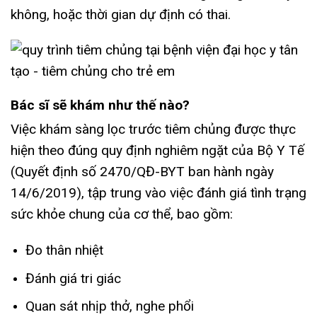
không, hoặc thời gian dự định có thai.
Bác sĩ sẽ khám như thế nào?
Việc khám sàng lọc trước tiêm chủng được thực
hiện theo đúng quy định nghiêm ngặt của Bộ Y Tế
(Quyết định số 2470/QĐ-BYT ban hành ngày
14/6/2019), tập trung vào việc đánh giá tình trạng
sức khỏe chung của cơ thể, bao gồm:
Đo thân nhiệt
Đánh giá tri giác
Quan sát nhịp thở, nghe phổi