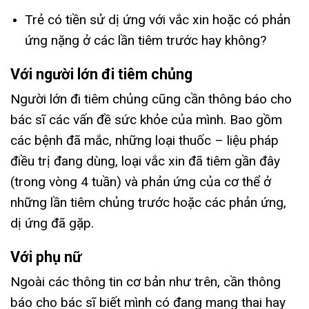
Trẻ có tiền sử dị ứng với vắc xin hoặc có phản
ứng nặng ở các lần tiêm trước hay không?
Với người lớn đi tiêm chủng
Người lớn đi tiêm chủng cũng cần thông báo cho
bác sĩ các vấn đề sức khỏe của mình. Bao gồm
các bệnh đã mắc, những loại thuốc – liệu pháp
điều trị đang dùng, loại vắc xin đã tiêm gần đây
(trong vòng 4 tuần) và phản ứng của cơ thể ở
những lần tiêm chủng trước hoặc các phản ứng,
dị ứng đã gặp.
Với phụ nữ
Ngoài các thông tin cơ bản như trên, cần thông
báo cho bác sĩ biết mình có đang mang thai hay