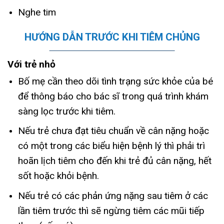
Nghe tim
HƯỚNG DẪN TRƯỚC KHI TIÊM CHỦNG
Với trẻ nhỏ
Bố mẹ cần theo dõi tình trạng sức khỏe của bé
để thông báo cho bác sĩ trong quá trình khám
sàng lọc trước khi tiêm.
Nếu trẻ chưa đạt tiêu chuẩn về cân nặng hoặc
có một trong các biểu hiện bệnh lý thì phải trì
hoãn lịch tiêm cho đến khi trẻ đủ cân nặng, hết
sốt hoặc khỏi bệnh.
Nếu trẻ có các phản ứng nặng sau tiêm ở các
lần tiêm trước thì sẽ ngừng tiêm các mũi tiếp