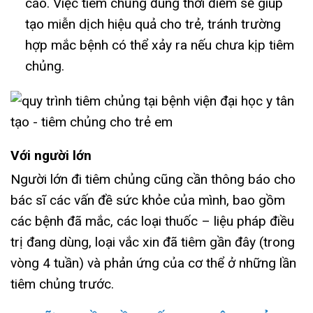
cáo. Việc tiêm chủng đúng thời điểm sẽ giúp
tạo miễn dịch hiệu quả cho trẻ, tránh trường
hợp mắc bệnh có thể xảy ra nếu chưa kịp tiêm
chủng.
Với người lớn
Người lớn đi tiêm chủng cũng cần thông báo cho
bác sĩ các vấn đề sức khỏe của mình, bao gồm
các bệnh đã mắc, các loại thuốc – liệu pháp điều
trị đang dùng, loại vắc xin đã tiêm gần đây (trong
vòng 4 tuần) và phản ứng của cơ thể ở những lần
tiêm chủng trước.