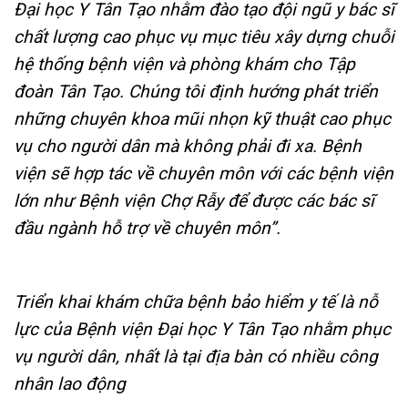
Đại học Y Tân Tạo nhằm đào tạo đội ngũ y bác sĩ
chất lượng cao phục vụ mục tiêu xây dựng chuỗi
hệ thống bệnh viện và phòng khám cho Tập
đoàn Tân Tạo. Chúng tôi định hướng phát triển
những chuyên khoa mũi nhọn kỹ thuật cao phục
vụ cho người dân mà không phải đi xa. Bệnh
viện sẽ hợp tác về chuyên môn với các bệnh viện
lớn như Bệnh viện Chợ Rẫy để được các bác sĩ
đầu ngành hỗ trợ về chuyên môn”.
Triển khai khám chữa bệnh bảo hiểm y tế là nỗ
lực của Bệnh viện Đại học Y Tân Tạo nhằm phục
vụ người dân, nhất là tại địa bàn có nhiều công
nhân lao động