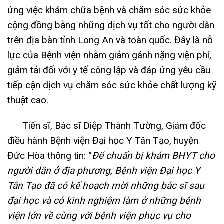
ứng việc khám chữa bệnh và chăm sóc sức khỏe
cộng đồng bằng những dịch vụ tốt cho người dân
trên địa bàn tỉnh Long An và toàn quốc. Đây là nỗ
lực của Bệnh viện nhằm giảm gánh nặng viện phí,
giảm tải đối với y tế công lập và đáp ứng yêu cầu
tiếp cận dịch vụ chăm sóc sức khỏe chất lượng kỹ
thuật cao.
Tiến sĩ, Bác sĩ Diệp Thành Tường, Giám đốc
điều hành Bệnh viện Đại học Y Tân Tạo, huyện
Đức Hòa thông tin: “
Để chuẩn bị khám BHYT cho
người dân ở địa phương, Bệnh viện Đại học Y
Tân Tạo đã có kế hoạch mời những bác sĩ sau
đại học và có kinh nghiệm làm ở những bệnh
viện lớn về cùng với bệnh viện phục vụ cho