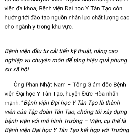
viện đa khoa, Bệnh viện Đại học Y Tân Tạo còn
hướng tới đào tạo nguồn nhân lực chất lượng cao
cho ngành y trong khu vực.
Bệnh viện đầu tư cải tiến kỹ thuật, nâng cao
nghiệp vụ chuyên môn để tăng hiệu quả phụng
sự xã hội
Ông Phan Nhật Nam – Tổng Giám đốc Bệnh
viện Đại học Y Tân Tạo, huyện Đức Hòa nhấn
mạnh: “
Bệnh viện Đại học Y Tân Tạo là thành
viên của Tập đoàn Tân Tạo, chúng tôi xây dựng
bệnh viện với mô hình Trường – Viện, cụ thể là
Bệnh viện Đại học Y Tân Tạo kết hợp với Trường