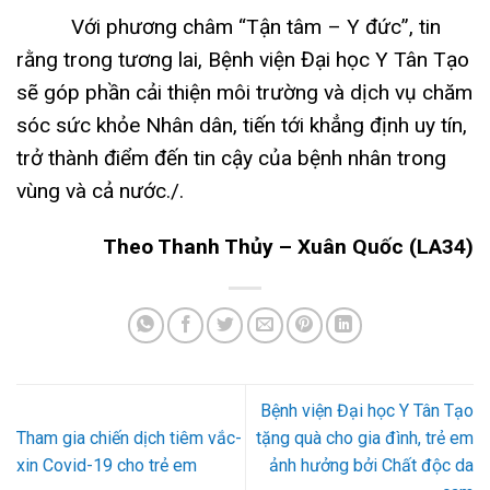
Với phương châm “Tận tâm – Y đức”, tin
rằng trong tương lai, Bệnh viện Đại học Y Tân Tạo
sẽ góp phần cải thiện môi trường và dịch vụ chăm
sóc sức khỏe Nhân dân, tiến tới khẳng định uy tín,
trở thành điểm đến tin cậy của bệnh nhân trong
vùng và cả nước./.
Theo Thanh Thủy – Xuân Quốc (LA34)
Bệnh viện Đại học Y Tân Tạo
Tham gia chiến dịch tiêm vắc-
tặng quà cho gia đình, trẻ em
xin Covid-19 cho trẻ em
ảnh hưởng bởi Chất độc da