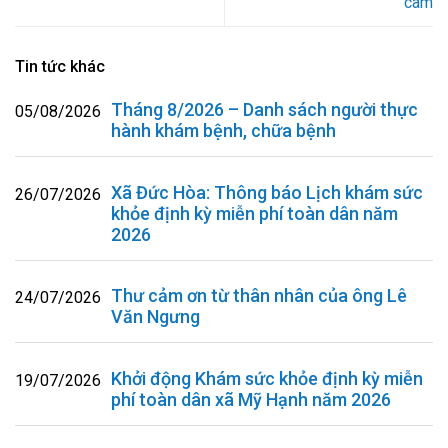
cam
Tin tức khác
Tháng 8/2026 – Danh sách người thực
05/08/2026
hành khám bệnh, chữa bệnh
Xã Đức Hòa: Thông báo Lịch khám sức
26/07/2026
khỏe định kỳ miễn phí toàn dân năm
2026
Thư cảm ơn từ thân nhân của ông Lê
24/07/2026
Văn Ngưng
Khởi động Khám sức khỏe định kỳ miễn
19/07/2026
phí toàn dân xã Mỹ Hạnh năm 2026