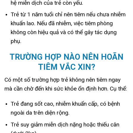
hệ miễn dịch của trẻ còn yếu.
Trẻ từ 1 năm tuổi chỉ nên tiêm nếu chưa nhiễm
khuẩn lao. Nếu đã nhiễm, việc tiêm phòng
không còn hiệu quả và có thể gây tác dụng
phụ.
TRƯỜNG HỢP NÀO NÊN HOÃN
TIÊM VẮC XIN?
Có một số trường hợp trẻ không nên tiêm ngay
mà cần chờ đến khi sức khỏe ổn định hơn. Cụ thể:
Trẻ đang sốt cao, nhiễm khuẩn cấp, có bệnh
ngoài da trên diện rộng.
Trẻ suy giảm miễn dịch nặng hoặc thiếu cân