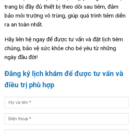
trang bị đầy đủ thiết bị theo dõi sau tiêm, đảm
bảo môi trường vô trùng, giúp quá trình tiêm diễn
ra an toàn nhất.
Hãy liên hệ ngay để được tư vấn và đặt lịch tiêm
chủng, bảo vệ sức khỏe cho bé yêu từ những
ngày đầu đời!
Đăng ký lịch khám để được tư vấn và
điều trị phù hợp