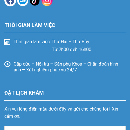
THỜI GIAN LÀM VIỆC
Thời gian làm việc: Thứ Hai – Thứ Bảy
Từ 7h00 đến 16h00
Cấp cứu – Nội trú – Sản phụ Khoa – Chẩn đoán hình
ảnh – Xét nghiệm phục vụ 24/7
ĐẶT LỊCH KHÁM
Xin vui lòng điền mẫu dưới đây và gửi cho chúng tôi ! Xin
cảm ơn.