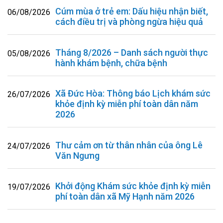
Cúm mùa ở trẻ em: Dấu hiệu nhận biết,
06/08/2026
cách điều trị và phòng ngừa hiệu quả
Tháng 8/2026 – Danh sách người thực
05/08/2026
hành khám bệnh, chữa bệnh
Xã Đức Hòa: Thông báo Lịch khám sức
26/07/2026
khỏe định kỳ miễn phí toàn dân năm
2026
Thư cảm ơn từ thân nhân của ông Lê
24/07/2026
Văn Ngưng
Khởi động Khám sức khỏe định kỳ miễn
19/07/2026
phí toàn dân xã Mỹ Hạnh năm 2026