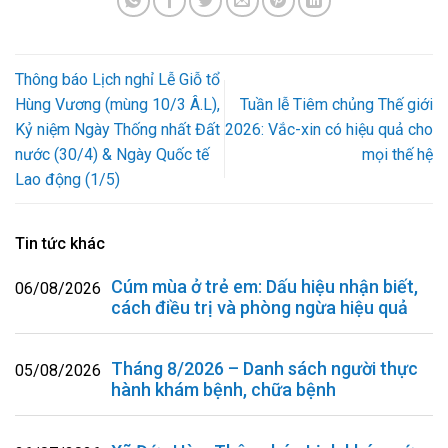
Thông báo Lịch nghỉ Lễ Giỗ tổ
Hùng Vương (mùng 10/3 Â.L),
Tuần lễ Tiêm chủng Thế giới
Kỷ niệm Ngày Thống nhất Đất
2026: Vắc-xin có hiệu quả cho
nước (30/4) & Ngày Quốc tế
mọi thế hệ
Lao động (1/5)
Tin tức khác
Cúm mùa ở trẻ em: Dấu hiệu nhận biết,
06/08/2026
cách điều trị và phòng ngừa hiệu quả
Tháng 8/2026 – Danh sách người thực
05/08/2026
hành khám bệnh, chữa bệnh