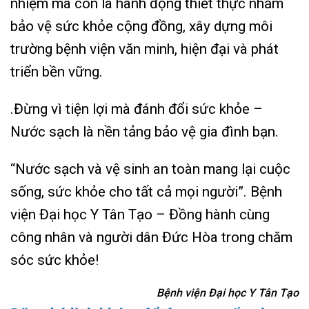
nhiệm mà còn là hành động thiết thực nhằm
bảo vệ sức khỏe cộng đồng, xây dựng môi
trường bệnh viện văn minh, hiện đại và phát
triển bền vững.
.Đừng vì tiện lợi mà đánh đổi sức khỏe –
Nước sạch là nền tảng bảo vệ gia đình bạn.
“Nước sạch và vệ sinh an toàn mang lại cuộc
sống, sức khỏe cho tất cả mọi người”.
Bệnh
viện Đại học Y Tân Tạo – Đồng hành cùng
công nhân và người dân Đức Hòa trong chăm
sóc sức khỏe!
Bệnh viện Đại học Y Tân Tạo