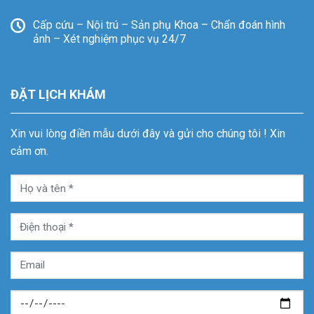
Cấp cứu – Nội trú – Sản phụ Khoa – Chẩn đoán hình
ảnh – Xét nghiệm phục vụ 24/7
ĐẶT LỊCH KHÁM
Xin vui lòng điền mẫu dưới đây và gửi cho chúng tôi ! Xin
cảm ơn.