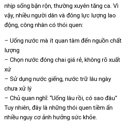
nhịp sống bận rộn, thường xuyên tăng ca. Vì
vậy, nhiều người dân và đông lực lượng lao
động, công nhân có thói quen:
– Uống nước mà ít quan tâm đến nguồn chất
lượng
– Chọn nước đóng chai giá rẻ, không rõ xuất
xứ
– Sử dụng nước giếng, nước trữ lâu ngày
chưa xử lý
– Chủ quan nghĩ: “Uống lâu rồi, có sao đâu”
Tuy nhiên, đây là những thói quen tiềm ẩn
nhiều nguy cơ ảnh hưởng sức khỏe.