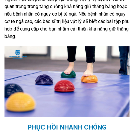
quan trọng trong tăng cường khả năng giữ thăng bằng hoặc
nếu bệnh nhân có nguy cơ bị té ngã. Nếu bệnh nhân có nguy
cơ té ngã cao, các bác sĩ trị liệu vật lý sẽ biết các bài tập phù
hợp để cung cấp cho bạn nhằm cải thiện khả năng giữ thăng
bằng.
PHỤC HỒI NHANH CHÓNG