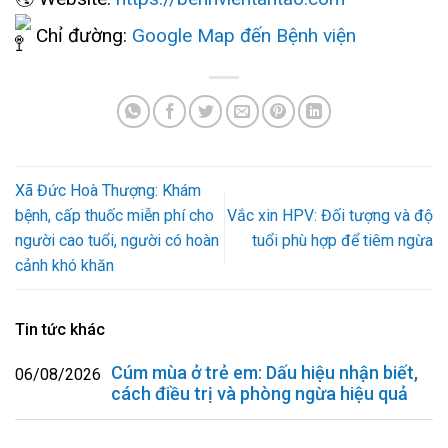
Chỉ đường:
Google Map đến Bệnh viện
Xã Đức Hoà Thượng: Khám
bệnh, cấp thuốc miễn phí cho
Vắc xin HPV: Đối tượng và độ
người cao tuổi, người có hoàn
tuổi phù hợp để tiêm ngừa
cảnh khó khăn
Tin tức khác
Cúm mùa ở trẻ em: Dấu hiệu nhận biết,
06/08/2026
cách điều trị và phòng ngừa hiệu quả