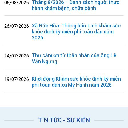
Tháng 8/2026 – Danh sách người thực
05/08/2026
hành khám bệnh, chữa bệnh
Xã Đức Hòa: Thông báo Lịch khám sức
26/07/2026
khỏe định kỳ miễn phí toàn dân năm
2026
Thư cảm ơn từ thân nhân của ông Lê
24/07/2026
Văn Ngưng
Khởi động Khám sức khỏe định kỳ miễn
19/07/2026
phí toàn dân xã Mỹ Hạnh năm 2026
TIN TỨC - SỰ KIỆN