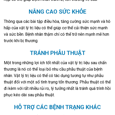
NÂNG CAO SỨC KHỎE
Thông qua các bài tập điều hòa, tăng cường sức mạnh và hô
hấp của vật lý trị liệu có thể giúp cơ thể cải thiện sức mạnh
và sức bền. Bệnh nhân thậm chí có thể trở nên mạnh mẽ hơn
trước khi bị thương.
TRÁNH PHẪU THUẬT
Một trong những lợi ích tốt nhất của vật lý trị liệu sau chấn
thương là nó có thể loại bỏ nhu cầu phẫu thuật của bệnh
nhân. Vật lý trị liệu có thể có tác dụng tương tự như phẫu
thuật đối với một số tình trạng tổn thương. Phẫu thuật có thể
đi kèm với rất nhiều rủi ro, lý tưởng nhất là tránh quá trình hồi
phục kéo dài sau phẫu thuật.
HỖ TRỢ CÁC BỆNH TRẠNG KHÁC