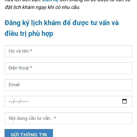
đặt lịch khám ngay khi có nhu cầu.
Đăng ký lịch khám để được tư vấn và
điều trị phù hợp