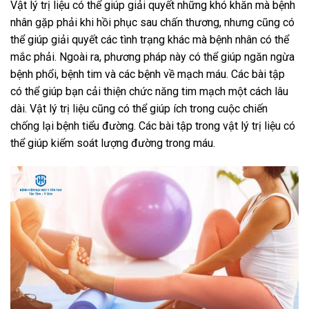
Vật lý trị liệu có thể giúp giải quyết những khó khăn mà bệnh
nhân gặp phải khi hồi phục sau chấn thương, nhưng cũng có
thể giúp giải quyết các tình trạng khác mà bệnh nhân có thể
mắc phải. Ngoài ra, phương pháp này có thể giúp ngăn ngừa
bệnh phổi, bệnh tim và các bệnh về mạch máu. Các bài tập
có thể giúp bạn cải thiện chức năng tim mạch một cách lâu
dài. Vật lý trị liệu cũng có thể giúp ích trong cuộc chiến
chống lại bệnh tiểu đường. Các bài tập trong vật lý trị liệu có
thể giúp kiểm soát lượng đường trong máu.