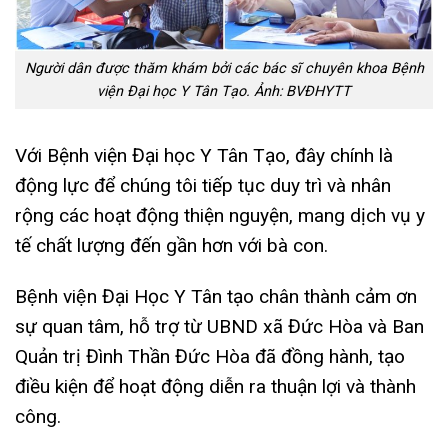
Người dân được thăm khám bởi các bác sĩ chuyên khoa Bệnh
viện Đại học Y Tân Tạo. Ảnh: BVĐHYTT
Với Bệnh viện Đại học Y Tân Tạo, đây chính là
động lực để chúng tôi tiếp tục duy trì và nhân
rộng các hoạt động thiện nguyện, mang dịch vụ y
tế chất lượng đến gần hơn với bà con.
Bệnh viện Đại Học Y Tân tạo chân thành cảm ơn
sự quan tâm, hỗ trợ từ UBND xã Đức Hòa và Ban
Quản trị Đình Thần Đức Hòa đã đồng hành, tạo
điều kiện để hoạt động diễn ra thuận lợi và thành
công.