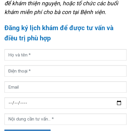
để khám thiện nguyện, hoặc tổ chức các buổi
khám miễn phí cho bà con tại Bệnh viện.
Đăng ký lịch khám để được tư vấn và
điều trị phù hợp