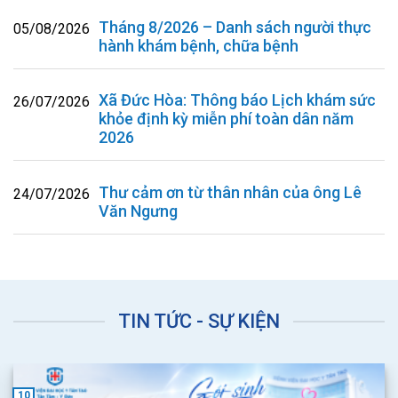
Tháng 8/2026 – Danh sách người thực
05/08/2026
hành khám bệnh, chữa bệnh
Xã Đức Hòa: Thông báo Lịch khám sức
26/07/2026
khỏe định kỳ miễn phí toàn dân năm
2026
Thư cảm ơn từ thân nhân của ông Lê
24/07/2026
Văn Ngưng
TIN TỨC - SỰ KIỆN
10