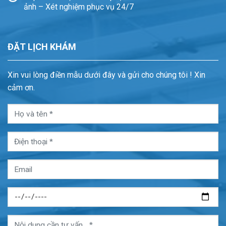
ảnh – Xét nghiệm phục vụ 24/7
ĐẶT LỊCH KHÁM
Xin vui lòng điền mẫu dưới đây và gửi cho chúng tôi ! Xin
cảm ơn.