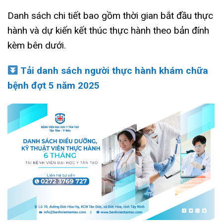
Danh sách chi tiết bao gồm thời gian bắt đầu thực
hành và dự kiến kết thúc thực hành theo bản đính
kèm bên dưới.
Tải danh sách người thực hành khám chữa
bệnh đợt 5 năm 2025