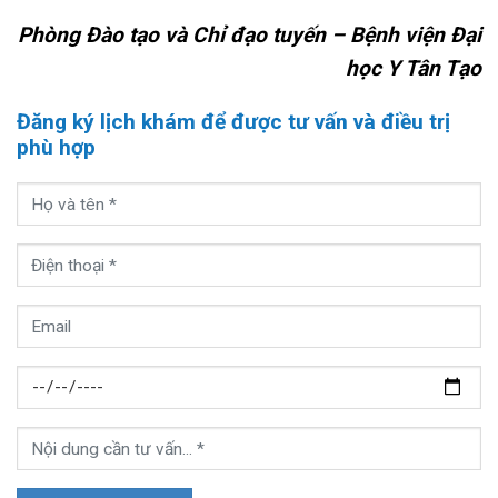
Phòng Đào tạo và Chỉ đạo tuyến – Bệnh viện Đại
học Y Tân Tạo
Đăng ký lịch khám để được tư vấn và điều trị
phù hợp