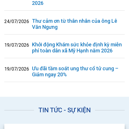
2026
Thư cảm ơn từ thân nhân của ông Lê
24/07/2026
Văn Ngưng
Khởi động Khám sức khỏe định kỳ miễn
19/07/2026
phí toàn dân xã Mỹ Hạnh năm 2026
Ưu đãi tầm soát ung thư cổ tử cung –
19/07/2026
Giảm ngay 20%
TIN TỨC - SỰ KIỆN