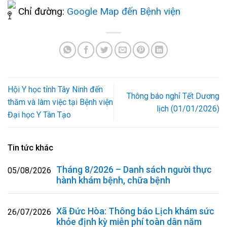
Chỉ đường:
Google Map đến Bệnh viện
Hội Y học tỉnh Tây Ninh đến
Thông báo nghỉ Tết Dương
thăm và làm việc tại Bệnh viện
lịch (01/01/2026)
Đại học Y Tân Tạo
Tin tức khác
Tháng 8/2026 – Danh sách người thực
05/08/2026
hành khám bệnh, chữa bệnh
Xã Đức Hòa: Thông báo Lịch khám sức
26/07/2026
khỏe định kỳ miễn phí toàn dân năm